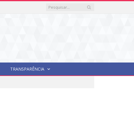
TRANSPARÊNCIA