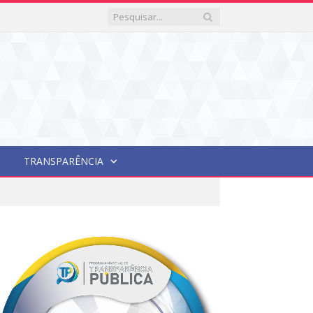
TRANSPARÊNCIA