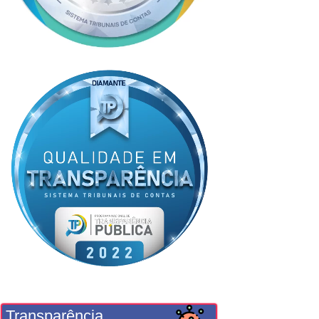
Transparência