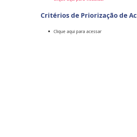
Critérios de Priorização de A
Clique aqui para acessar