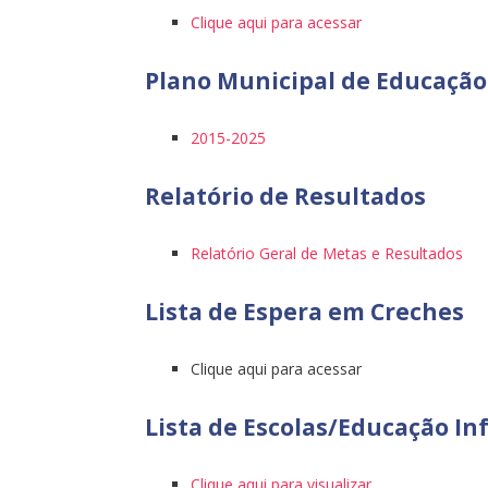
Clique aqui para acessar
Plano Municipal de Educação
2015-2025
Relatório de Resultados
Relatório Geral de Metas e Resultados
Lista de Espera em Creches
Clique aqui para acessar
Lista de Escolas/Educação Inf
Clique aqui para visualizar