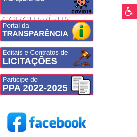
CORONAVÍRUS
Portal da
TRANSPARÊNCIA
Editais e Contratos de
LICITAÇÕES
Participe do
PPA 2022-2025