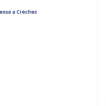
cesso a Creches