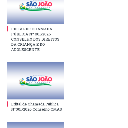
EDITAL DE CHAMADA
PÚBLICA Nº 001/2026
CONSELHO DOS DIREITOS
DA CRIANÇA E DO
ADOLESCENTE
Edital de Chamada Pública
N°001/2026 Conselho CMAS