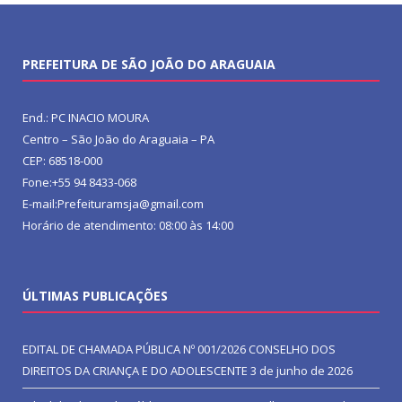
PREFEITURA DE SÃO JOÃO DO ARAGUAIA
End.: PC INACIO MOURA
Centro – São João do Araguaia – PA
CEP: 68518-000
Fone:+55 94 8433-068
E-mail:Prefeituramsja@gmail.com
Horário de atendimento: 08:00 às 14:00
ÚLTIMAS PUBLICAÇÕES
EDITAL DE CHAMADA PÚBLICA Nº 001/2026 CONSELHO DOS
DIREITOS DA CRIANÇA E DO ADOLESCENTE
3 de junho de 2026