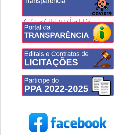
Transparência
CORONAVÍRUS
Portal da
TRANSPARÊNCIA
Editais e Contratos de
LICITAÇÕES
Participe do
PPA 2022-2025