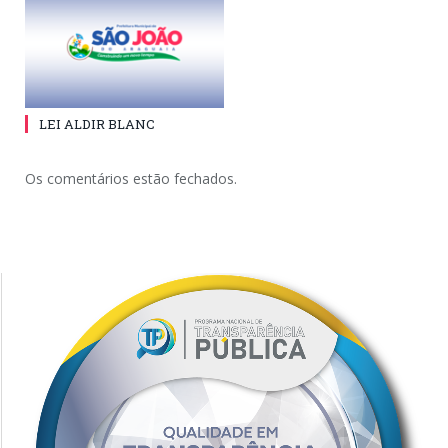
LEI ALDIR BLANC
Os comentários estão fechados.