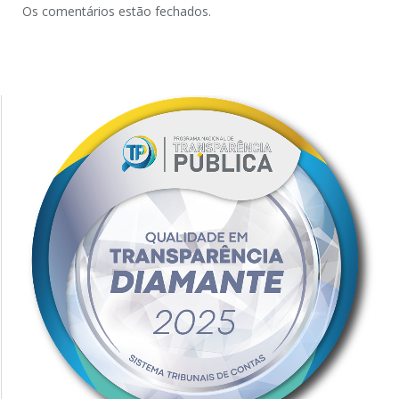
Os comentários estão fechados.