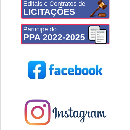
Editais e Contratos de
LICITAÇÕES
Participe do
PPA 2022-2025