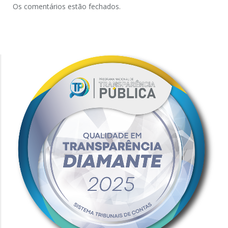
Os comentários estão fechados.