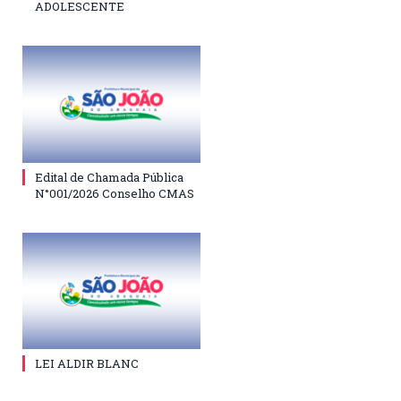
ADOLESCENTE
Edital de Chamada Pública
N°001/2026 Conselho CMAS
LEI ALDIR BLANC