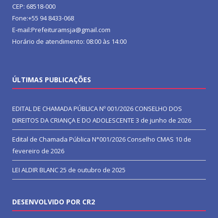
CEP: 68518-000
Fone:+55 94 8433-068
E-mail:Prefeituramsja@gmail.com
Horário de atendimento: 08:00 às 14:00
ÚLTIMAS PUBLICAÇÕES
EDITAL DE CHAMADA PÚBLICA Nº 001/2026 CONSELHO DOS
DIREITOS DA CRIANÇA E DO ADOLESCENTE
3 de junho de 2026
Edital de Chamada Pública N°001/2026 Conselho CMAS
10 de
fevereiro de 2026
LEI ALDIR BLANC
25 de outubro de 2025
DESENVOLVIDO POR CR2