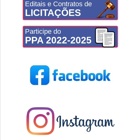
Editais e Contratos de
LICITAÇÕES
Participe do
PPA 2022-2025