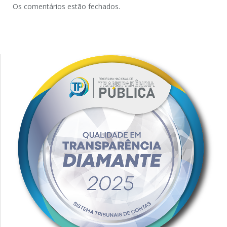
Os comentários estão fechados.