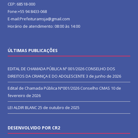
CEP: 68518-000
Fone:+55 94 8433-068
E-mail:Prefeituramsja@gmail.com
Horário de atendimento: 08:00 às 14:00
ÚLTIMAS PUBLICAÇÕES
EDITAL DE CHAMADA PÚBLICA Nº 001/2026 CONSELHO DOS
DIREITOS DA CRIANÇA E DO ADOLESCENTE
3 de junho de 2026
Edital de Chamada Pública N°001/2026 Conselho CMAS
10 de
fevereiro de 2026
LEI ALDIR BLANC
25 de outubro de 2025
DESENVOLVIDO POR CR2