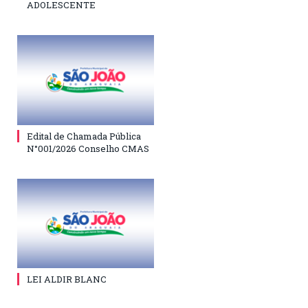
ADOLESCENTE
Edital de Chamada Pública
N°001/2026 Conselho CMAS
LEI ALDIR BLANC