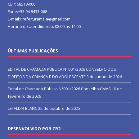
CEP: 68518-000
Fone:+55 94 8433-068
E-mail:Prefeituramsja@gmail.com
Horário de atendimento: 08:00 às 14:00
ÚLTIMAS PUBLICAÇÕES
EDITAL DE CHAMADA PÚBLICA Nº 001/2026 CONSELHO DOS
DIREITOS DA CRIANÇA E DO ADOLESCENTE
3 de junho de 2026
Edital de Chamada Pública N°001/2026 Conselho CMAS
10 de
fevereiro de 2026
LEI ALDIR BLANC
25 de outubro de 2025
DESENVOLVIDO POR CR2