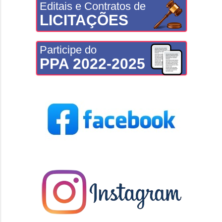
Editais e Contratos de
LICITAÇÕES
Participe do
PPA 2022-2025