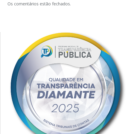
Os comentários estão fechados.