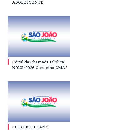
ADOLESCENTE
Edital de Chamada Pública
N°001/2026 Conselho CMAS
LEI ALDIR BLANC