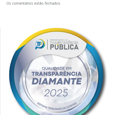
Os comentários estão fechados.