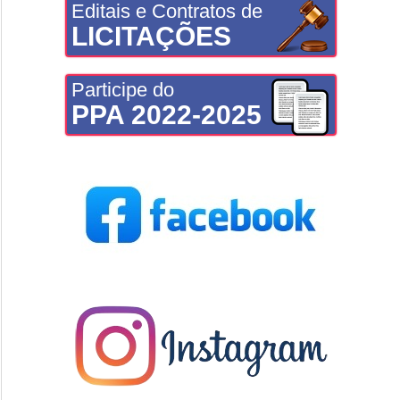
Editais e Contratos de
LICITAÇÕES
Participe do
PPA 2022-2025