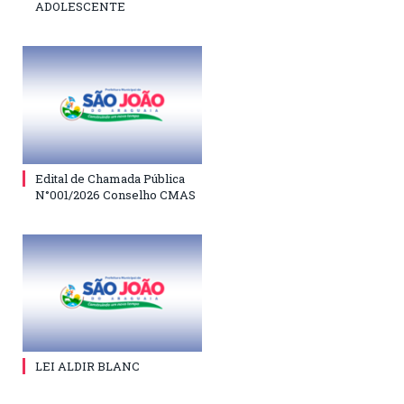
ADOLESCENTE
Edital de Chamada Pública
N°001/2026 Conselho CMAS
LEI ALDIR BLANC