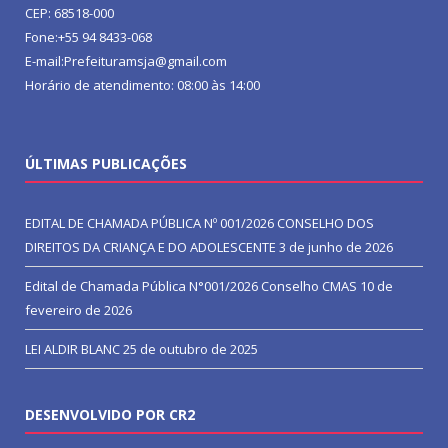
CEP: 68518-000
Fone:+55 94 8433-068
E-mail:Prefeituramsja@gmail.com
Horário de atendimento: 08:00 às 14:00
ÚLTIMAS PUBLICAÇÕES
EDITAL DE CHAMADA PÚBLICA Nº 001/2026 CONSELHO DOS
DIREITOS DA CRIANÇA E DO ADOLESCENTE
3 de junho de 2026
Edital de Chamada Pública N°001/2026 Conselho CMAS
10 de
fevereiro de 2026
LEI ALDIR BLANC
25 de outubro de 2025
DESENVOLVIDO POR CR2