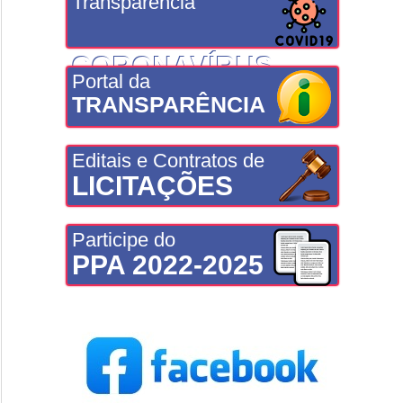
Transparência
CORONAVÍRUS
Portal da
TRANSPARÊNCIA
Editais e Contratos de
LICITAÇÕES
Participe do
PPA 2022-2025