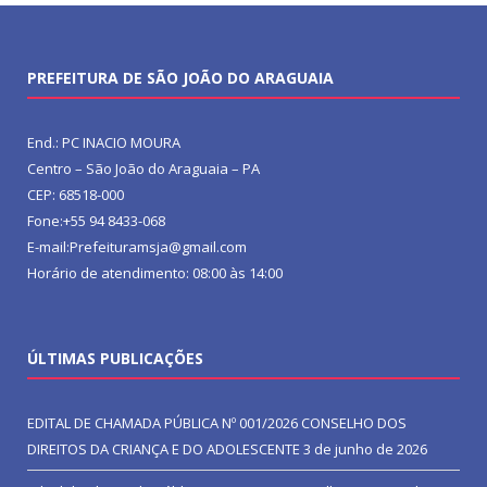
PREFEITURA DE SÃO JOÃO DO ARAGUAIA
End.: PC INACIO MOURA
Centro – São João do Araguaia – PA
CEP: 68518-000
Fone:+55 94 8433-068
E-mail:Prefeituramsja@gmail.com
Horário de atendimento: 08:00 às 14:00
ÚLTIMAS PUBLICAÇÕES
EDITAL DE CHAMADA PÚBLICA Nº 001/2026 CONSELHO DOS
DIREITOS DA CRIANÇA E DO ADOLESCENTE
3 de junho de 2026