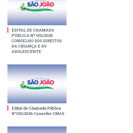
EDITAL DE CHAMADA
PÚBLICA Nº 001/2026
CONSELHO DOS DIREITOS
DA CRIANÇA E DO
ADOLESCENTE
Edital de Chamada Pública
N°001/2026 Conselho CMAS