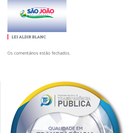
LEI ALDIR BLANC
Os comentários estão fechados.