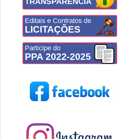
TRANSPARÊNCIA
Editais e Contratos de
LICITAÇÕES
Participe do
PPA 2022-2025