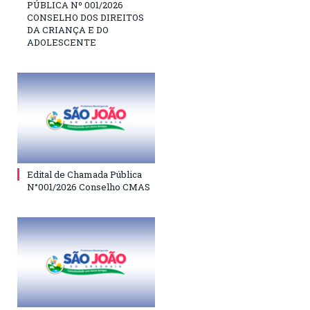
PÚBLICA Nº 001/2026
CONSELHO DOS DIREITOS
DA CRIANÇA E DO
ADOLESCENTE
Edital de Chamada Pública
N°001/2026 Conselho CMAS