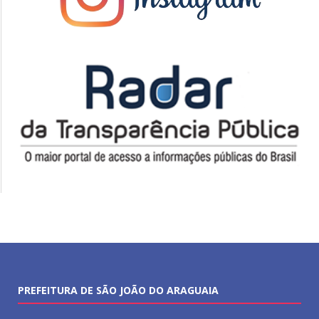
PREFEITURA DE SÃO JOÃO DO ARAGUAIA