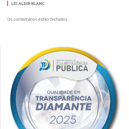
LEI ALDIR BLANC
Os comentários estão fechados.