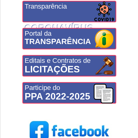
Transparência
CORONAVÍRUS
Portal da
TRANSPARÊNCIA
Editais e Contratos de
LICITAÇÕES
Participe do
PPA 2022-2025