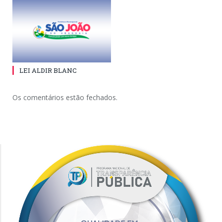
LEI ALDIR BLANC
Os comentários estão fechados.