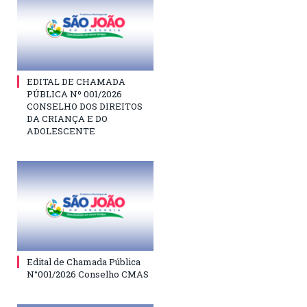
EDITAL DE CHAMADA
PÚBLICA Nº 001/2026
CONSELHO DOS DIREITOS
DA CRIANÇA E DO
ADOLESCENTE
Edital de Chamada Pública
N°001/2026 Conselho CMAS