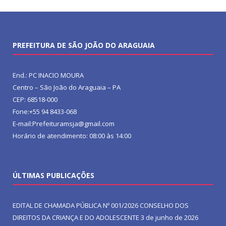
PREFEITURA DE SÃO JOÃO DO ARAGUAIA
End.: PC INACIO MOURA
Centro – São João do Araguaia – PA
CEP: 68518-000
Fone:+55 94 8433-068
E-mail:Prefeituramsja@gmail.com
Horário de atendimento: 08:00 às 14:00
ÚLTIMAS PUBLICAÇÕES
EDITAL DE CHAMADA PÚBLICA Nº 001/2026 CONSELHO DOS
DIREITOS DA CRIANÇA E DO ADOLESCENTE
3 de junho de 2026