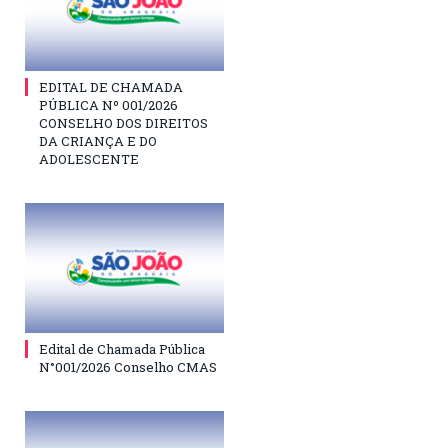
EDITAL DE CHAMADA
PÚBLICA Nº 001/2026
CONSELHO DOS DIREITOS
DA CRIANÇA E DO
ADOLESCENTE
Edital de Chamada Pública
N°001/2026 Conselho CMAS