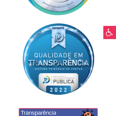
Transparência