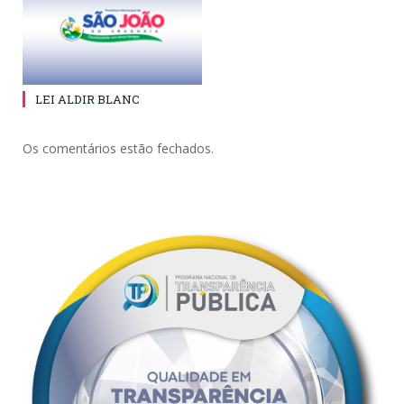
LEI ALDIR BLANC
Os comentários estão fechados.