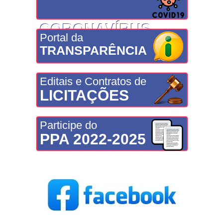
CORONAVÍRUS
Portal da
TRANSPARÊNCIA
Editais e Contratos de
LICITAÇÕES
Participe do
PPA 2022-2025