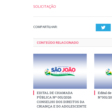
SOLICITAÇÃO
COMPARTILHAR:
Twi
CONTEÚDO RELACIONADO
EDITAL DE CHAMADA
Edital d
PÚBLICA Nº 001/2026
N°001/2
CONSELHO DOS DIREITOS DA
CRIANÇA E DO ADOLESCENTE