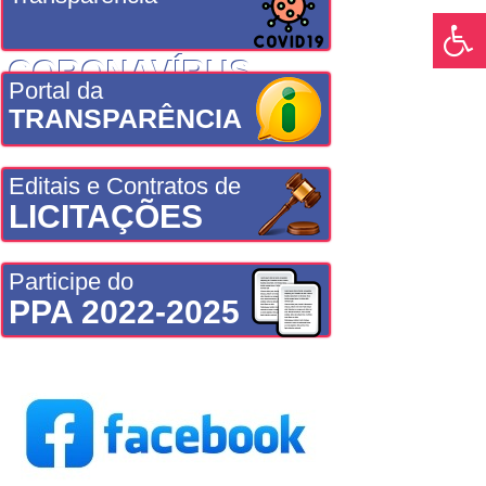
CORONAVÍRUS
Portal da
TRANSPARÊNCIA
Editais e Contratos de
LICITAÇÕES
Participe do
PPA 2022-2025