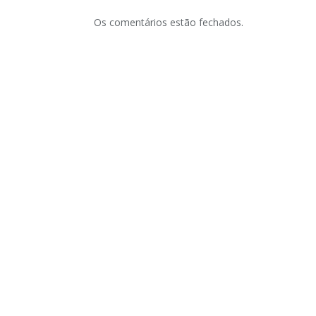
Os comentários estão fechados.