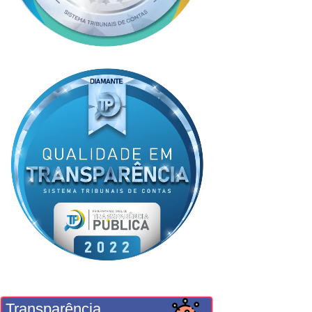
Transparência