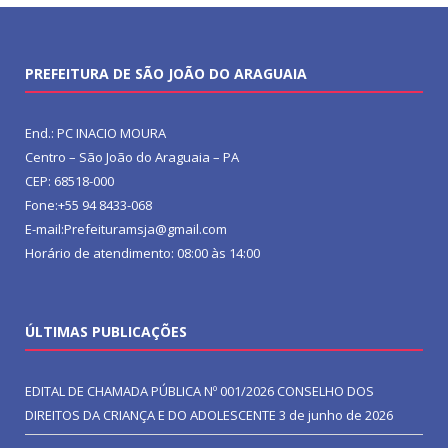
PREFEITURA DE SÃO JOÃO DO ARAGUAIA
End.: PC INACIO MOURA
Centro – São João do Araguaia – PA
CEP: 68518-000
Fone:+55 94 8433-068
E-mail:Prefeituramsja@gmail.com
Horário de atendimento: 08:00 às 14:00
ÚLTIMAS PUBLICAÇÕES
EDITAL DE CHAMADA PÚBLICA Nº 001/2026 CONSELHO DOS
DIREITOS DA CRIANÇA E DO ADOLESCENTE
3 de junho de 2026