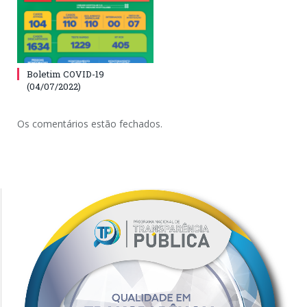
Boletim COVID-19
(04/07/2022)
Os comentários estão fechados.