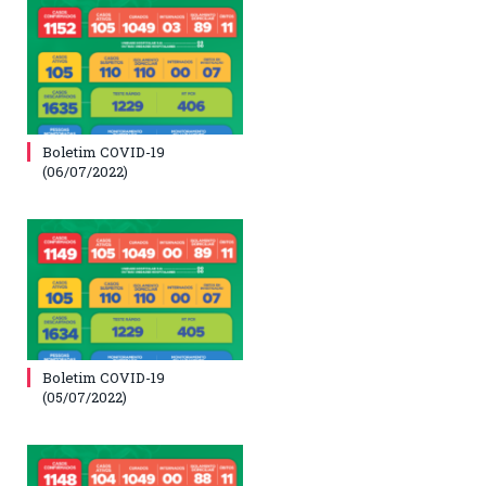
Boletim COVID-19
(06/07/2022)
Boletim COVID-19
(05/07/2022)