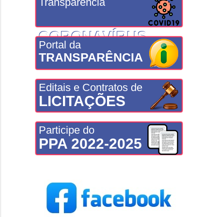
Transparência
CORONAVÍRUS
Portal da
TRANSPARÊNCIA
Editais e Contratos de
LICITAÇÕES
Participe do
PPA 2022-2025