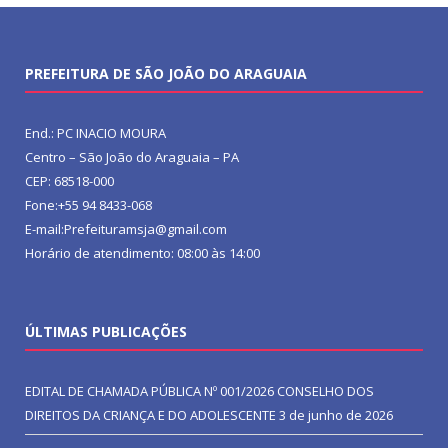
PREFEITURA DE SÃO JOÃO DO ARAGUAIA
End.: PC INACIO MOURA
Centro – São João do Araguaia – PA
CEP: 68518-000
Fone:+55 94 8433-068
E-mail:Prefeituramsja@gmail.com
Horário de atendimento: 08:00 às 14:00
ÚLTIMAS PUBLICAÇÕES
EDITAL DE CHAMADA PÚBLICA Nº 001/2026 CONSELHO DOS
DIREITOS DA CRIANÇA E DO ADOLESCENTE
3 de junho de 2026