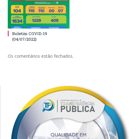
Boletim COVID-19
(04/07/2022)
Os comentários estão fechados.