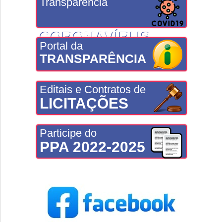
Transparência
CORONAVÍRUS
Portal da
TRANSPARÊNCIA
Editais e Contratos de
LICITAÇÕES
Participe do
PPA 2022-2025