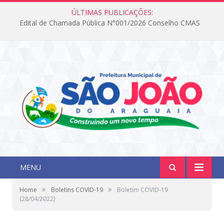
ÚLTIMAS PUBLICAÇÕES:
Edital de Chamada Pública N°001/2026 Conselho CMAS
MENU
»
»
Home
Boletins COVID-19
Boletim COVID-19
(28/04/2022)