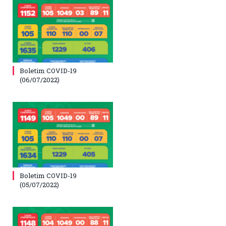
Boletim COVID-19
(06/07/2022)
Boletim COVID-19
(05/07/2022)