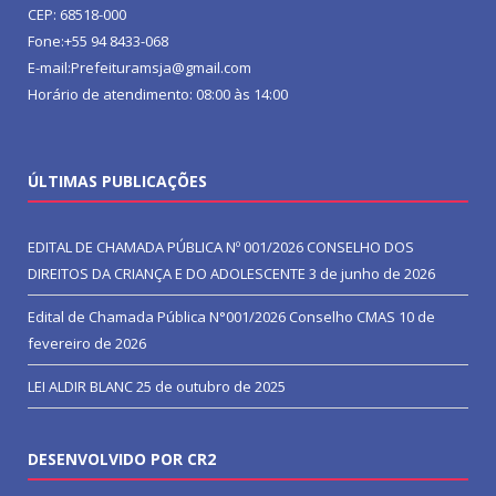
CEP: 68518-000
Fone:+55 94 8433-068
E-mail:Prefeituramsja@gmail.com
Horário de atendimento: 08:00 às 14:00
ÚLTIMAS PUBLICAÇÕES
EDITAL DE CHAMADA PÚBLICA Nº 001/2026 CONSELHO DOS
DIREITOS DA CRIANÇA E DO ADOLESCENTE
3 de junho de 2026
Edital de Chamada Pública N°001/2026 Conselho CMAS
10 de
fevereiro de 2026
LEI ALDIR BLANC
25 de outubro de 2025
DESENVOLVIDO POR CR2