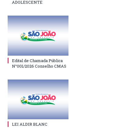
ADOLESCENTE
Edital de Chamada Pública
N°001/2026 Conselho CMAS
LEI ALDIR BLANC