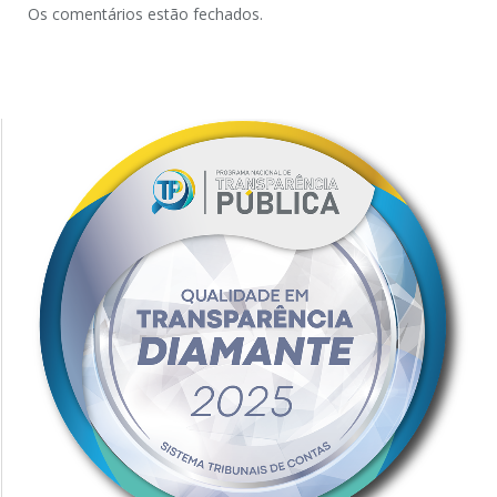
Os comentários estão fechados.