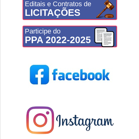
Editais e Contratos de
LICITAÇÕES
Participe do
PPA 2022-2025