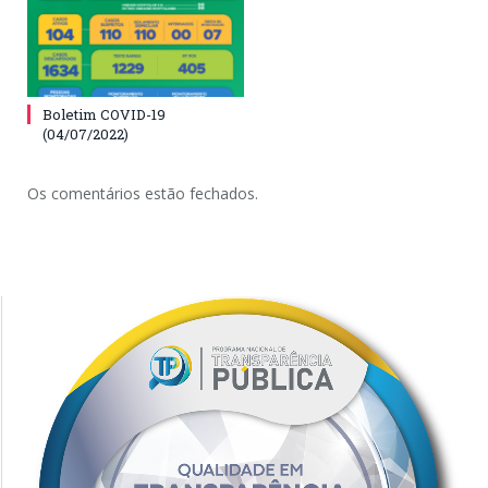
Boletim COVID-19
(04/07/2022)
Os comentários estão fechados.