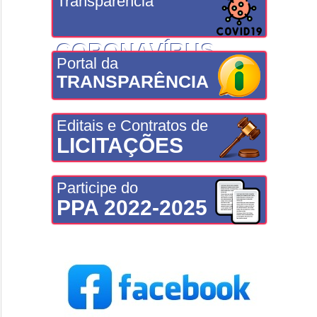
Transparência
CORONAVÍRUS
Portal da
TRANSPARÊNCIA
Editais e Contratos de
LICITAÇÕES
Participe do
PPA 2022-2025