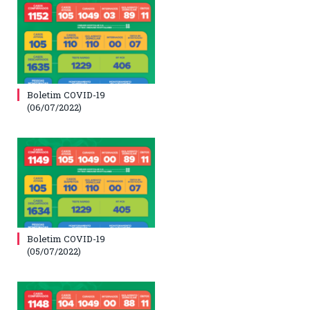
Boletim COVID-19
(06/07/2022)
Boletim COVID-19
(05/07/2022)