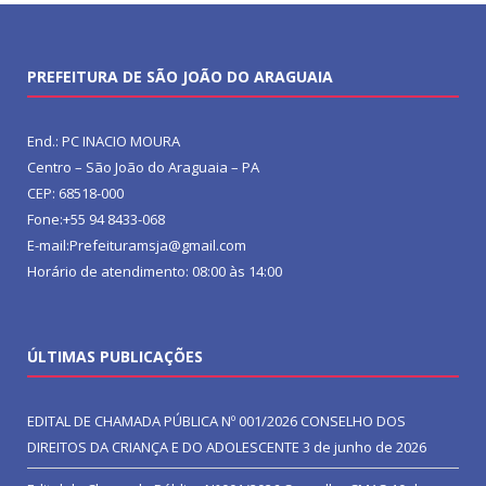
PREFEITURA DE SÃO JOÃO DO ARAGUAIA
End.: PC INACIO MOURA
Centro – São João do Araguaia – PA
CEP: 68518-000
Fone:+55 94 8433-068
E-mail:Prefeituramsja@gmail.com
Horário de atendimento: 08:00 às 14:00
ÚLTIMAS PUBLICAÇÕES
EDITAL DE CHAMADA PÚBLICA Nº 001/2026 CONSELHO DOS
DIREITOS DA CRIANÇA E DO ADOLESCENTE
3 de junho de 2026