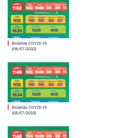
Boletim COVID-19
(06/07/2022)
Boletim COVID-19
(05/07/2022)