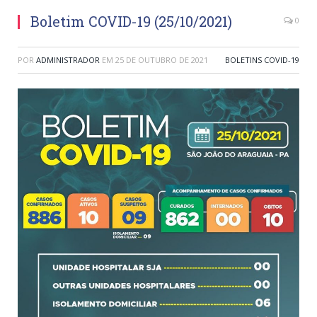
Boletim COVID-19 (25/10/2021)
0
POR
ADMINISTRADOR
EM
25 DE OUTUBRO DE 2021
BOLETINS COVID-19