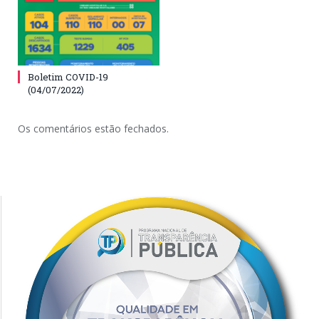
Boletim COVID-19
(04/07/2022)
Os comentários estão fechados.