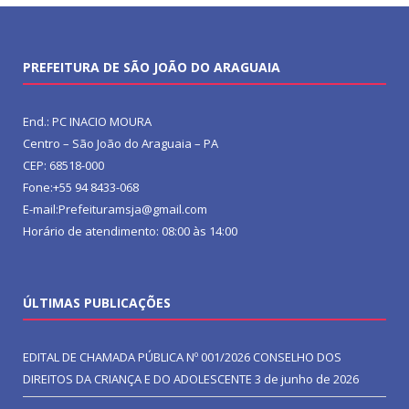
PREFEITURA DE SÃO JOÃO DO ARAGUAIA
End.: PC INACIO MOURA
Centro – São João do Araguaia – PA
CEP: 68518-000
Fone:+55 94 8433-068
E-mail:Prefeituramsja@gmail.com
Horário de atendimento: 08:00 às 14:00
ÚLTIMAS PUBLICAÇÕES
EDITAL DE CHAMADA PÚBLICA Nº 001/2026 CONSELHO DOS
DIREITOS DA CRIANÇA E DO ADOLESCENTE
3 de junho de 2026