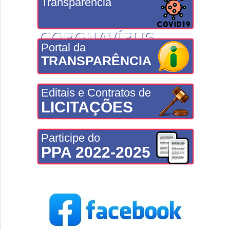
Transparência
CORONAVÍRUS
Portal da
TRANSPARÊNCIA
Editais e Contratos de
LICITAÇÕES
Participe do
PPA 2022-2025