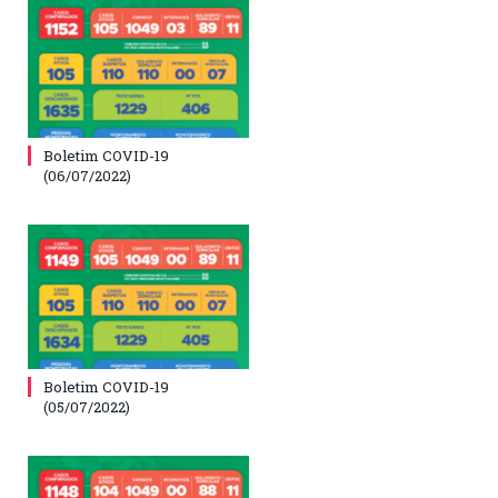
Boletim COVID-19
(06/07/2022)
Boletim COVID-19
(05/07/2022)