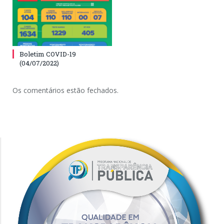
Boletim COVID-19
(04/07/2022)
Os comentários estão fechados.