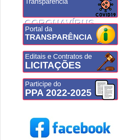
Transparência
CORONAVÍRUS
Portal da
TRANSPARÊNCIA
Editais e Contratos de
LICITAÇÕES
Participe do
PPA 2022-2025