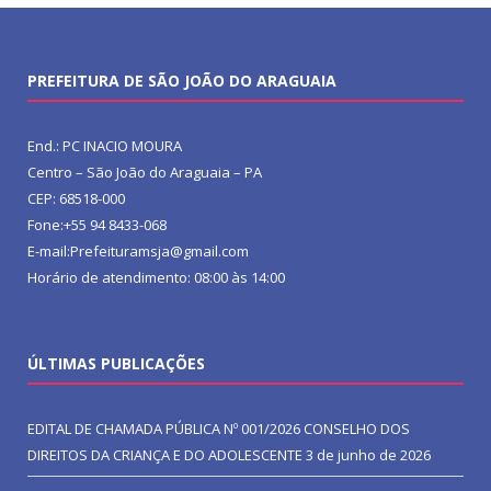
PREFEITURA DE SÃO JOÃO DO ARAGUAIA
End.: PC INACIO MOURA
Centro – São João do Araguaia – PA
CEP: 68518-000
Fone:+55 94 8433-068
E-mail:Prefeituramsja@gmail.com
Horário de atendimento: 08:00 às 14:00
ÚLTIMAS PUBLICAÇÕES
EDITAL DE CHAMADA PÚBLICA Nº 001/2026 CONSELHO DOS
DIREITOS DA CRIANÇA E DO ADOLESCENTE
3 de junho de 2026