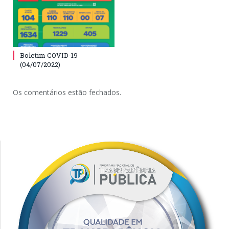
Boletim COVID-19
(04/07/2022)
Os comentários estão fechados.