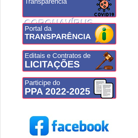
Transparência
CORONAVÍRUS
Portal da
TRANSPARÊNCIA
Editais e Contratos de
LICITAÇÕES
Participe do
PPA 2022-2025