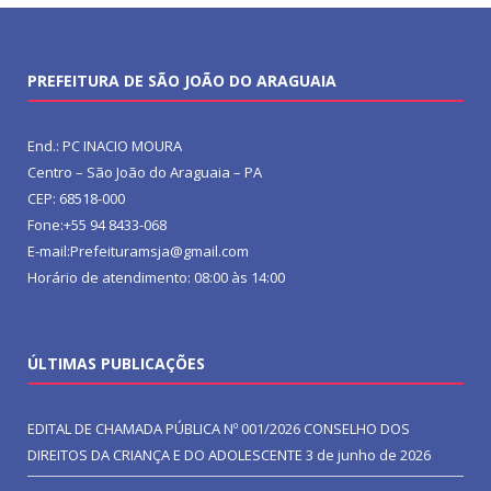
PREFEITURA DE SÃO JOÃO DO ARAGUAIA
End.: PC INACIO MOURA
Centro – São João do Araguaia – PA
CEP: 68518-000
Fone:+55 94 8433-068
E-mail:Prefeituramsja@gmail.com
Horário de atendimento: 08:00 às 14:00
ÚLTIMAS PUBLICAÇÕES
EDITAL DE CHAMADA PÚBLICA Nº 001/2026 CONSELHO DOS
DIREITOS DA CRIANÇA E DO ADOLESCENTE
3 de junho de 2026