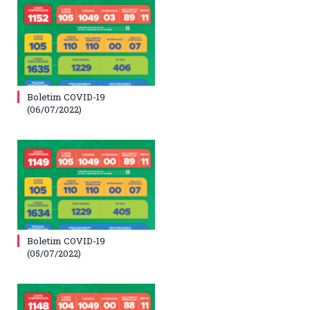
Boletim COVID-19
(06/07/2022)
Boletim COVID-19
(05/07/2022)