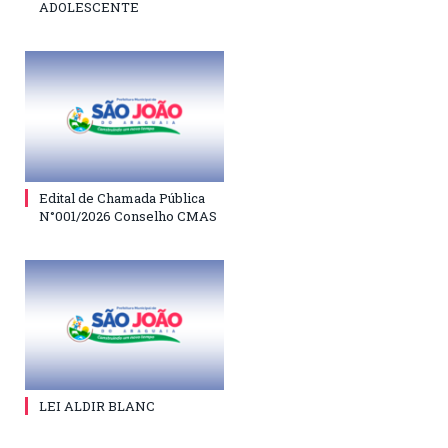
ADOLESCENTE
Edital de Chamada Pública
N°001/2026 Conselho CMAS
LEI ALDIR BLANC