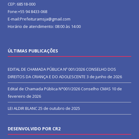
CEP: 68518-000
Fone:+55 94 8433-068
E-mail:Prefeituramsja@gmail.com
Horário de atendimento: 08:00 às 14:00
ÚLTIMAS PUBLICAÇÕES
EDITAL DE CHAMADA PÚBLICA Nº 001/2026 CONSELHO DOS
DIREITOS DA CRIANÇA E DO ADOLESCENTE
3 de junho de 2026
Edital de Chamada Pública N°001/2026 Conselho CMAS
10 de
fevereiro de 2026
LEI ALDIR BLANC
25 de outubro de 2025
DESENVOLVIDO POR CR2