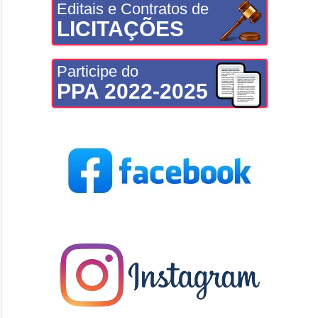
Editais e Contratos de
LICITAÇÕES
Participe do
PPA 2022-2025