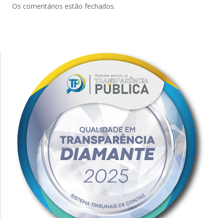
Os comentários estão fechados.