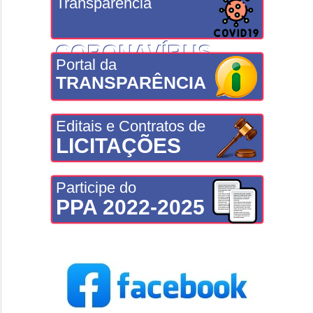
Transparência
CORONAVÍRUS
Portal da
TRANSPARÊNCIA
Editais e Contratos de
LICITAÇÕES
Participe do
PPA 2022-2025