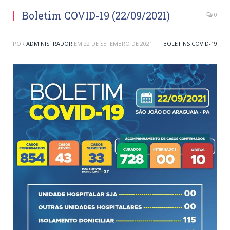
Boletim COVID-19 (22/09/2021)
0
POR
ADMINISTRADOR
EM
22 DE SETEMBRO DE 2021
BOLETINS COVID-19