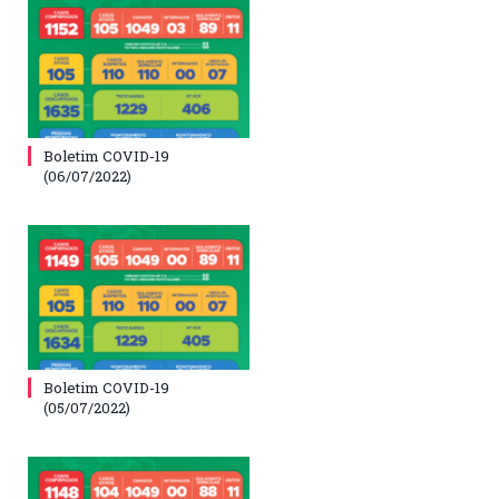
Boletim COVID-19
(06/07/2022)
Boletim COVID-19
(05/07/2022)