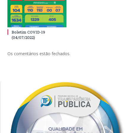
Boletim COVID-19
(04/07/2022)
Os comentários estão fechados.