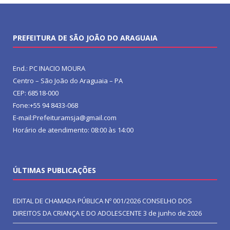
PREFEITURA DE SÃO JOÃO DO ARAGUAIA
End.: PC INACIO MOURA
Centro – São João do Araguaia – PA
CEP: 68518-000
Fone:+55 94 8433-068
E-mail:Prefeituramsja@gmail.com
Horário de atendimento: 08:00 às 14:00
ÚLTIMAS PUBLICAÇÕES
EDITAL DE CHAMADA PÚBLICA Nº 001/2026 CONSELHO DOS
DIREITOS DA CRIANÇA E DO ADOLESCENTE
3 de junho de 2026