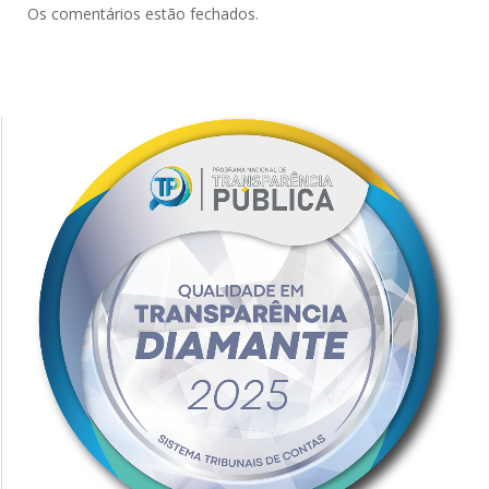
Os comentários estão fechados.