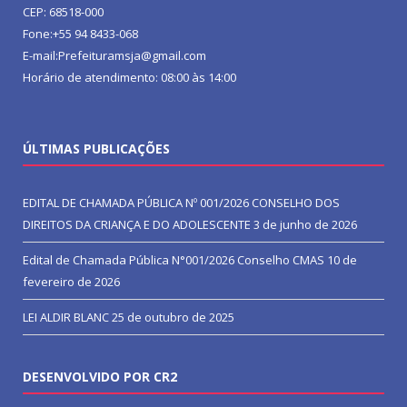
CEP: 68518-000
Fone:+55 94 8433-068
E-mail:Prefeituramsja@gmail.com
Horário de atendimento: 08:00 às 14:00
ÚLTIMAS PUBLICAÇÕES
EDITAL DE CHAMADA PÚBLICA Nº 001/2026 CONSELHO DOS
DIREITOS DA CRIANÇA E DO ADOLESCENTE
3 de junho de 2026
Edital de Chamada Pública N°001/2026 Conselho CMAS
10 de
fevereiro de 2026
LEI ALDIR BLANC
25 de outubro de 2025
DESENVOLVIDO POR CR2