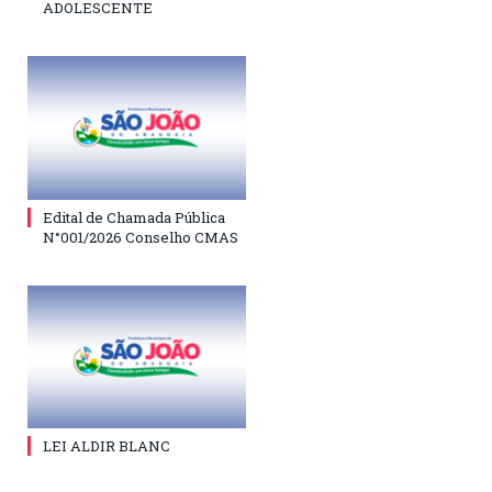
ADOLESCENTE
Edital de Chamada Pública
N°001/2026 Conselho CMAS
LEI ALDIR BLANC