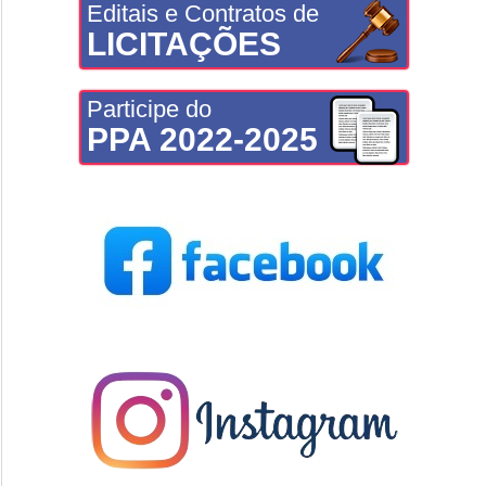
Editais e Contratos de
LICITAÇÕES
Participe do
PPA 2022-2025