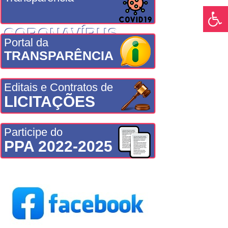
CORONAVÍRUS
Portal da
TRANSPARÊNCIA
Editais e Contratos de
LICITAÇÕES
Participe do
PPA 2022-2025