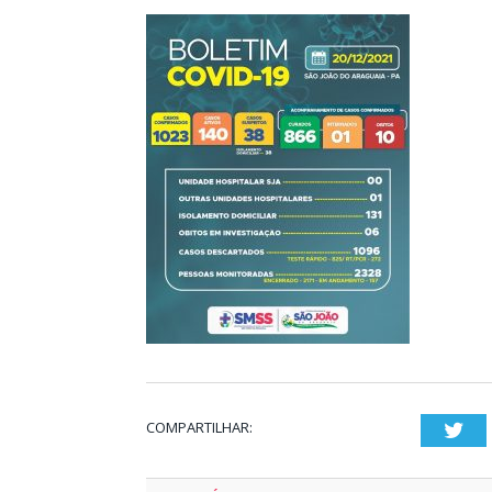
COMPARTILHAR:
Twi