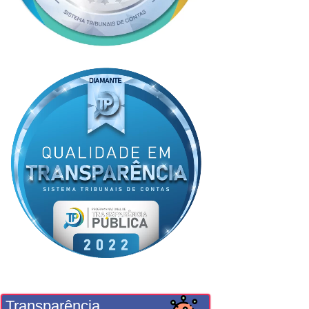
Transparência