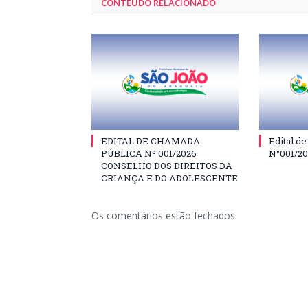
CONTEÚDO RELACIONADO
EDITAL DE CHAMADA
Edital d
PÚBLICA Nº 001/2026
N°001/2
CONSELHO DOS DIREITOS DA
CRIANÇA E DO ADOLESCENTE
Os comentários estão fechados.