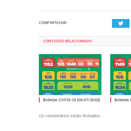
COMPARTILHAR:
Twi
CONTEÚDO RELACIONADO
Boletim COVID-19 (06/07/2022)
Boletim 
Os comentários estão fechados.