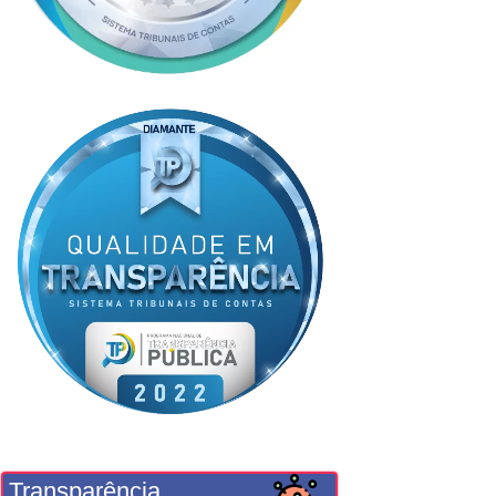
Transparência