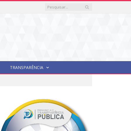
TRANSPARÊNCIA