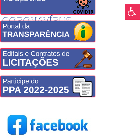
CORONAVÍRUS
Portal da
TRANSPARÊNCIA
Editais e Contratos de
LICITAÇÕES
Participe do
PPA 2022-2025