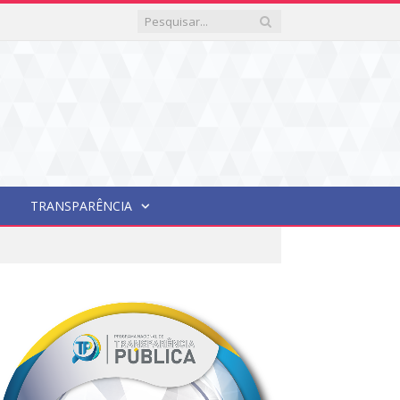
TRANSPARÊNCIA