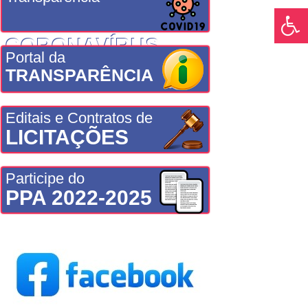
CORONAVÍRUS
Portal da
TRANSPARÊNCIA
Editais e Contratos de
LICITAÇÕES
Participe do
PPA 2022-2025