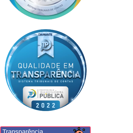
Transparência