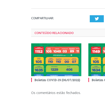
COMPARTILHAR:
Twi
CONTEÚDO RELACIONADO
Boletim COVID-19 (06/07/2022)
Boletim 
Os comentários estão fechados.