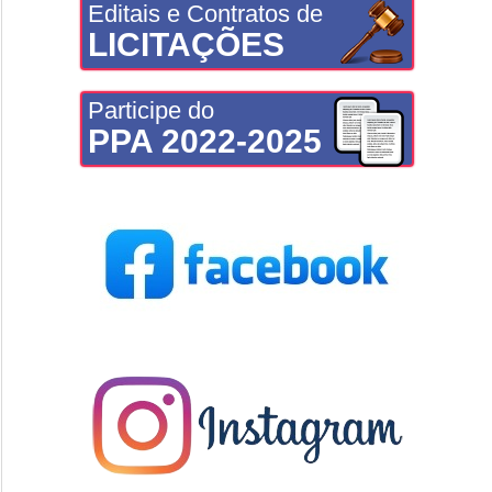
Editais e Contratos de
LICITAÇÕES
Participe do
PPA 2022-2025