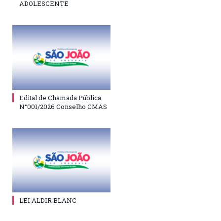
ADOLESCENTE
Edital de Chamada Pública
N°001/2026 Conselho CMAS
LEI ALDIR BLANC