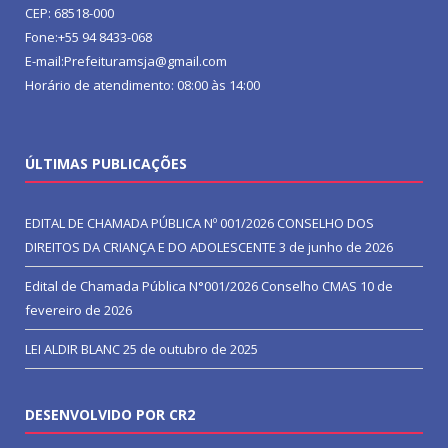
CEP: 68518-000
Fone:+55 94 8433-068
E-mail:Prefeituramsja@gmail.com
Horário de atendimento: 08:00 às 14:00
ÚLTIMAS PUBLICAÇÕES
EDITAL DE CHAMADA PÚBLICA Nº 001/2026 CONSELHO DOS
DIREITOS DA CRIANÇA E DO ADOLESCENTE
3 de junho de 2026
Edital de Chamada Pública N°001/2026 Conselho CMAS
10 de
fevereiro de 2026
LEI ALDIR BLANC
25 de outubro de 2025
DESENVOLVIDO POR CR2