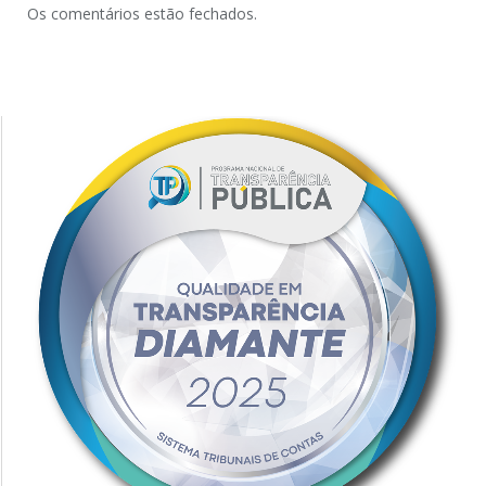
Os comentários estão fechados.