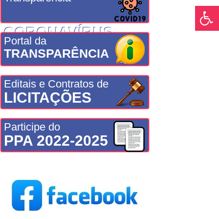
CORONAVÍRUS
Portal da
TRANSPARÊNCIA
Editais e Contratos de
LICITAÇÕES
Participe do
PPA 2022-2025