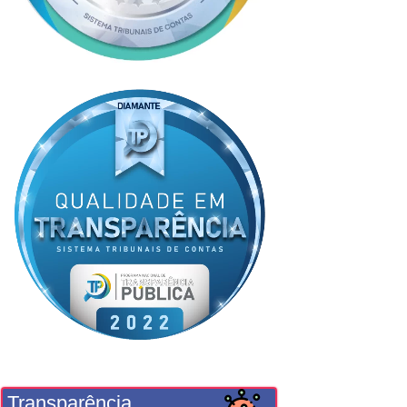
Transparência