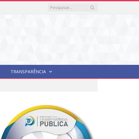
TRANSPARÊNCIA