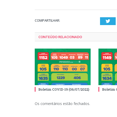
COMPARTILHAR:
Twi
CONTEÚDO RELACIONADO
Boletim COVID-19 (06/07/2022)
Boletim 
Os comentários estão fechados.