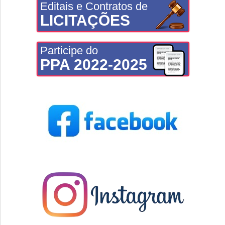
Editais e Contratos de
LICITAÇÕES
Participe do
PPA 2022-2025