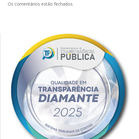
Os comentários estão fechados.