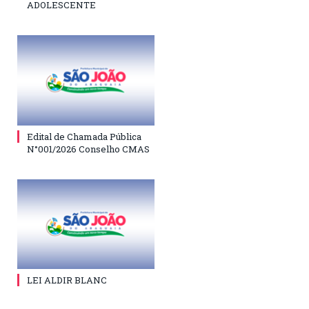
ADOLESCENTE
Edital de Chamada Pública
N°001/2026 Conselho CMAS
LEI ALDIR BLANC