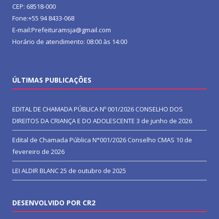
CEP: 68518-000
Fone:+55 94 8433-068
E-mail:Prefeituramsja@gmail.com
Horário de atendimento: 08:00 às 14:00
ÚLTIMAS PUBLICAÇÕES
EDITAL DE CHAMADA PÚBLICA Nº 001/2026 CONSELHO DOS
DIREITOS DA CRIANÇA E DO ADOLESCENTE
3 de junho de 2026
Edital de Chamada Pública N°001/2026 Conselho CMAS
10 de
fevereiro de 2026
LEI ALDIR BLANC
25 de outubro de 2025
DESENVOLVIDO POR CR2