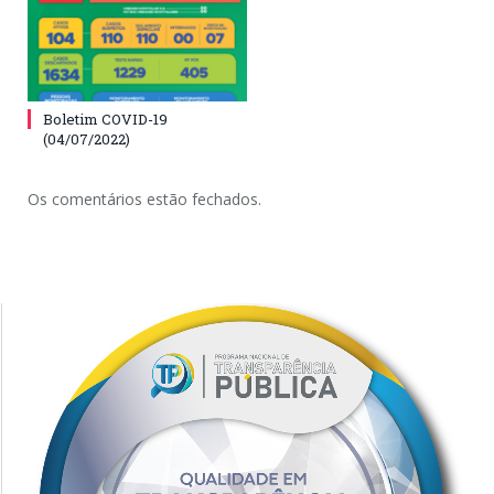
Boletim COVID-19
(04/07/2022)
Os comentários estão fechados.