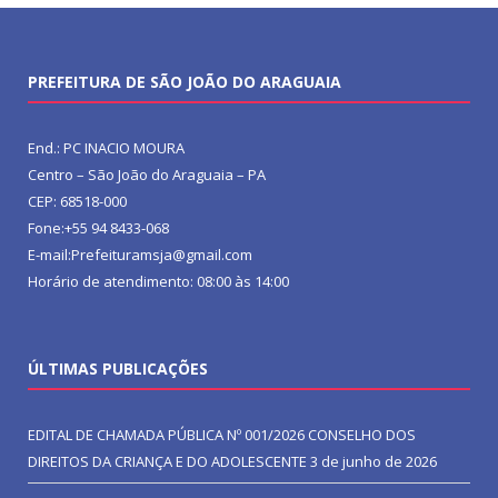
PREFEITURA DE SÃO JOÃO DO ARAGUAIA
End.: PC INACIO MOURA
Centro – São João do Araguaia – PA
CEP: 68518-000
Fone:+55 94 8433-068
E-mail:Prefeituramsja@gmail.com
Horário de atendimento: 08:00 às 14:00
ÚLTIMAS PUBLICAÇÕES
EDITAL DE CHAMADA PÚBLICA Nº 001/2026 CONSELHO DOS
DIREITOS DA CRIANÇA E DO ADOLESCENTE
3 de junho de 2026