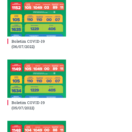
Boletim COVID-19
(06/07/2022)
Boletim COVID-19
(05/07/2022)