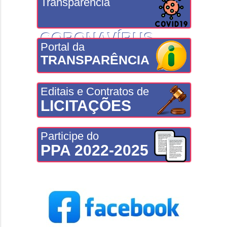
Transparência
CORONAVÍRUS
Portal da
TRANSPARÊNCIA
Editais e Contratos de
LICITAÇÕES
Participe do
PPA 2022-2025