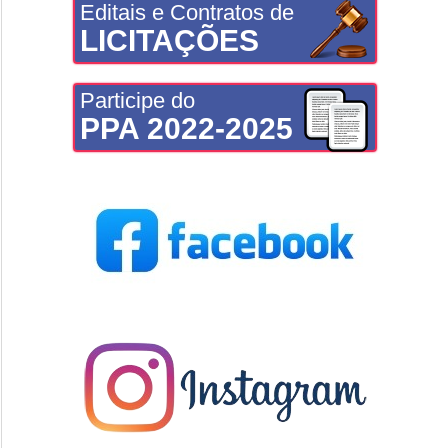
Editais e Contratos de
LICITAÇÕES
Participe do
PPA 2022-2025