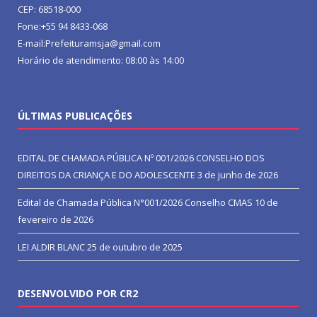
CEP: 68518-000
Fone:+55 94 8433-068
E-mail:Prefeituramsja@gmail.com
Horário de atendimento: 08:00 às 14:00
ÚLTIMAS PUBLICAÇÕES
EDITAL DE CHAMADA PÚBLICA Nº 001/2026 CONSELHO DOS
DIREITOS DA CRIANÇA E DO ADOLESCENTE
3 de junho de 2026
Edital de Chamada Pública N°001/2026 Conselho CMAS
10 de
fevereiro de 2026
LEI ALDIR BLANC
25 de outubro de 2025
DESENVOLVIDO POR CR2