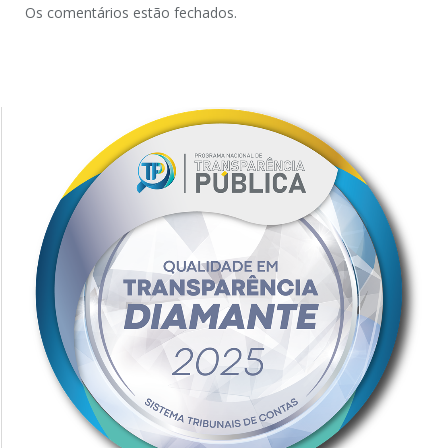
Os comentários estão fechados.