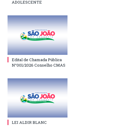
ADOLESCENTE
Edital de Chamada Pública
N°001/2026 Conselho CMAS
LEI ALDIR BLANC