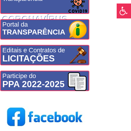
CORONAVÍRUS
Portal da
TRANSPARÊNCIA
Editais e Contratos de
LICITAÇÕES
Participe do
PPA 2022-2025