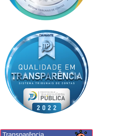
Transparência