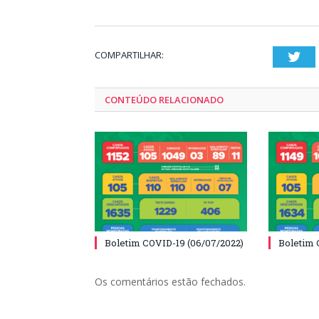
COMPARTILHAR:
Twi
CONTEÚDO RELACIONADO
Boletim COVID-19 (06/07/2022)
Boletim 
Os comentários estão fechados.