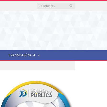
TRANSPARÊNCIA