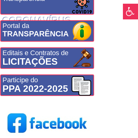
CORONAVÍRUS
Portal da
TRANSPARÊNCIA
Editais e Contratos de
LICITAÇÕES
Participe do
PPA 2022-2025