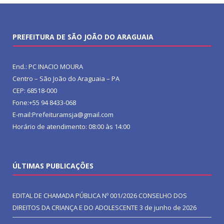
PREFEITURA DE SÃO JOÃO DO ARAGUAIA
End.: PC INACIO MOURA
Centro – São João do Araguaia – PA
CEP: 68518-000
Fone:+55 94 8433-068
E-mail:Prefeituramsja@gmail.com
Horário de atendimento: 08:00 às 14:00
ÚLTIMAS PUBLICAÇÕES
EDITAL DE CHAMADA PÚBLICA Nº 001/2026 CONSELHO DOS
DIREITOS DA CRIANÇA E DO ADOLESCENTE
3 de junho de 2026