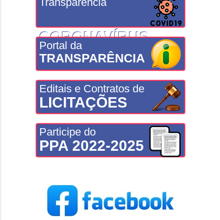
Transparência
CORONAVÍRUS
Portal da
TRANSPARÊNCIA
Editais e Contratos de
LICITAÇÕES
Participe do
PPA 2022-2025