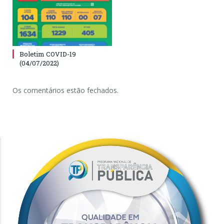
Boletim COVID-19
(04/07/2022)
Os comentários estão fechados.