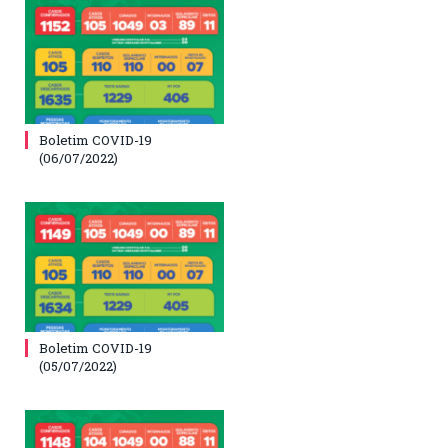
Boletim COVID-19
(06/07/2022)
Boletim COVID-19
(05/07/2022)