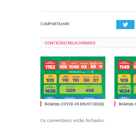
COMPARTILHAR:
Twi
CONTEÚDO RELACIONADO
Boletim COVID-19 (06/07/2022)
Boletim 
Os comentários estão fechados.