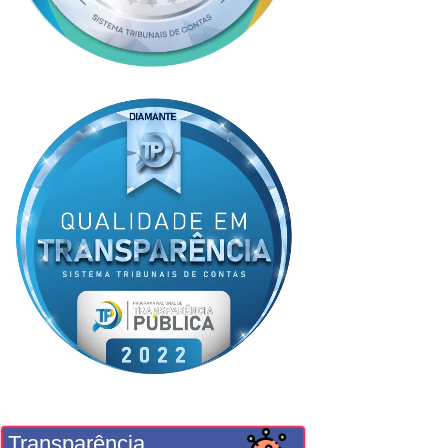
Transparência