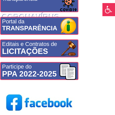
CORONAVÍRUS
Portal da
TRANSPARÊNCIA
Editais e Contratos de
LICITAÇÕES
Participe do
PPA 2022-2025