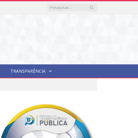
TRANSPARÊNCIA