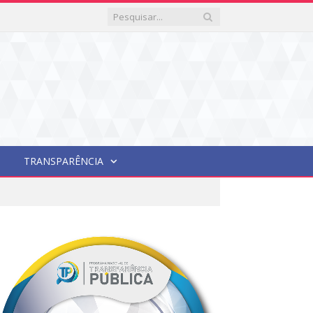
TRANSPARÊNCIA