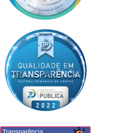
Transparência