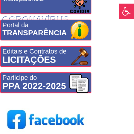
CORONAVÍRUS
Portal da
TRANSPARÊNCIA
Editais e Contratos de
LICITAÇÕES
Participe do
PPA 2022-2025