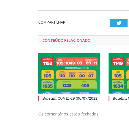
COMPARTILHAR:
Twi
CONTEÚDO RELACIONADO
Boletim COVID-19 (06/07/2022)
Boletim 
Os comentários estão fechados.