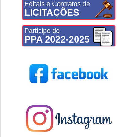
Editais e Contratos de
LICITAÇÕES
Participe do
PPA 2022-2025