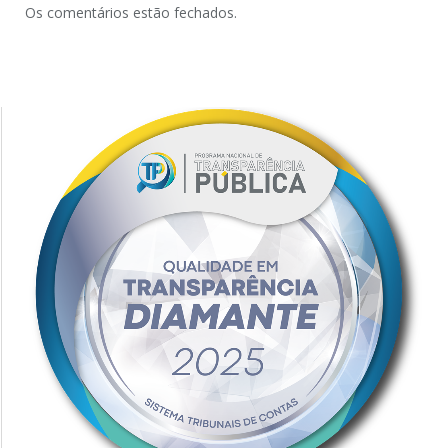
Os comentários estão fechados.