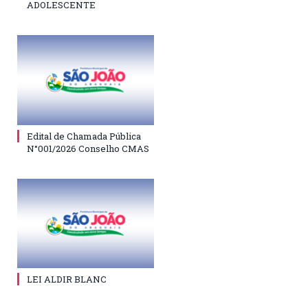
ADOLESCENTE
Edital de Chamada Pública
N°001/2026 Conselho CMAS
LEI ALDIR BLANC