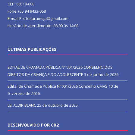
CEP: 68518-000
Fone:+55 94 8433-068
E-mail:Prefeituramsja@gmail.com
Horário de atendimento: 08:00 às 14:00
ÚLTIMAS PUBLICAÇÕES
EDITAL DE CHAMADA PÚBLICA Nº 001/2026 CONSELHO DOS
DIREITOS DA CRIANÇA E DO ADOLESCENTE
3 de junho de 2026
Edital de Chamada Pública N°001/2026 Conselho CMAS
10 de
fevereiro de 2026
LEI ALDIR BLANC
25 de outubro de 2025
DESENVOLVIDO POR CR2