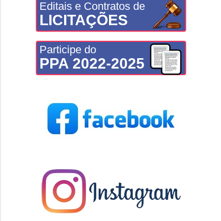
Editais e Contratos de
LICITAÇÕES
Participe do
PPA 2022-2025