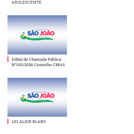
ADOLESCENTE
Edital de Chamada Pública
N°001/2026 Conselho CMAS
LEI ALDIR BLANC