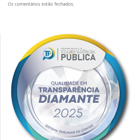
Os comentários estão fechados.