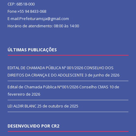
CEP: 68518-000
Fone:+55 94 8433-068
E-mail:Prefeituramsja@gmail.com
Horário de atendimento: 08:00 às 14:00
ÚLTIMAS PUBLICAÇÕES
EDITAL DE CHAMADA PÚBLICA Nº 001/2026 CONSELHO DOS
DIREITOS DA CRIANÇA E DO ADOLESCENTE
3 de junho de 2026
Edital de Chamada Pública N°001/2026 Conselho CMAS
10 de
fevereiro de 2026
LEI ALDIR BLANC
25 de outubro de 2025
DESENVOLVIDO POR CR2