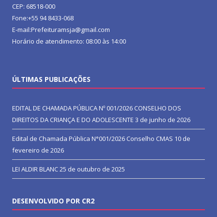
CEP: 68518-000
Fone:+55 94 8433-068
E-mail:Prefeituramsja@gmail.com
Horário de atendimento: 08:00 às 14:00
ÚLTIMAS PUBLICAÇÕES
EDITAL DE CHAMADA PÚBLICA Nº 001/2026 CONSELHO DOS
DIREITOS DA CRIANÇA E DO ADOLESCENTE
3 de junho de 2026
Edital de Chamada Pública N°001/2026 Conselho CMAS
10 de
fevereiro de 2026
LEI ALDIR BLANC
25 de outubro de 2025
DESENVOLVIDO POR CR2