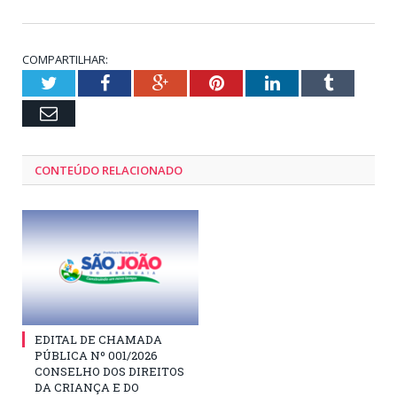
COMPARTILHAR:
Twitter
Facebook
Google+
Pinterest
LinkedIn
Tumblr
Email
CONTEÚDO RELACIONADO
EDITAL DE CHAMADA
PÚBLICA Nº 001/2026
CONSELHO DOS DIREITOS
DA CRIANÇA E DO