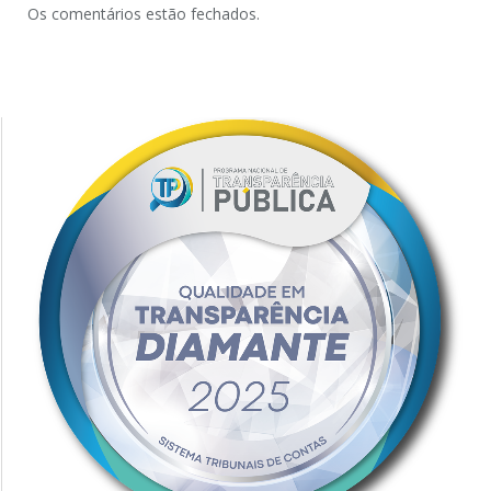
Os comentários estão fechados.