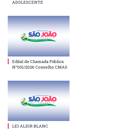
ADOLESCENTE
Edital de Chamada Pública
N°001/2026 Conselho CMAS
LEI ALDIR BLANC