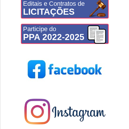
Editais e Contratos de
LICITAÇÕES
Participe do
PPA 2022-2025