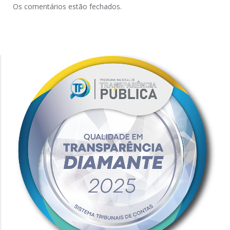
Os comentários estão fechados.