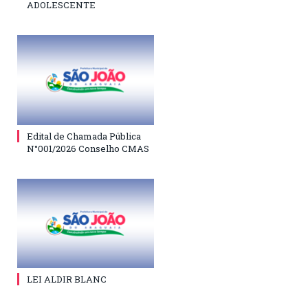
ADOLESCENTE
Edital de Chamada Pública
N°001/2026 Conselho CMAS
LEI ALDIR BLANC