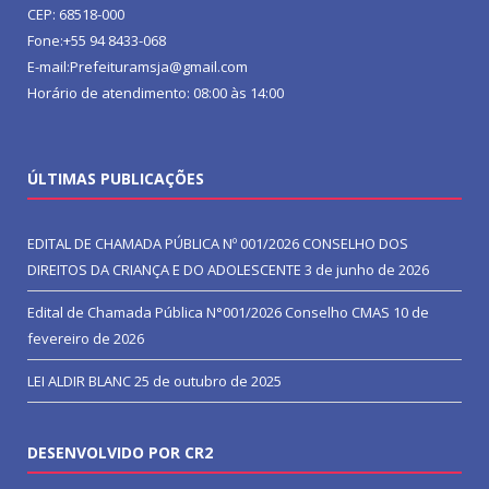
CEP: 68518-000
Fone:+55 94 8433-068
E-mail:Prefeituramsja@gmail.com
Horário de atendimento: 08:00 às 14:00
ÚLTIMAS PUBLICAÇÕES
EDITAL DE CHAMADA PÚBLICA Nº 001/2026 CONSELHO DOS
DIREITOS DA CRIANÇA E DO ADOLESCENTE
3 de junho de 2026
Edital de Chamada Pública N°001/2026 Conselho CMAS
10 de
fevereiro de 2026
LEI ALDIR BLANC
25 de outubro de 2025
DESENVOLVIDO POR CR2