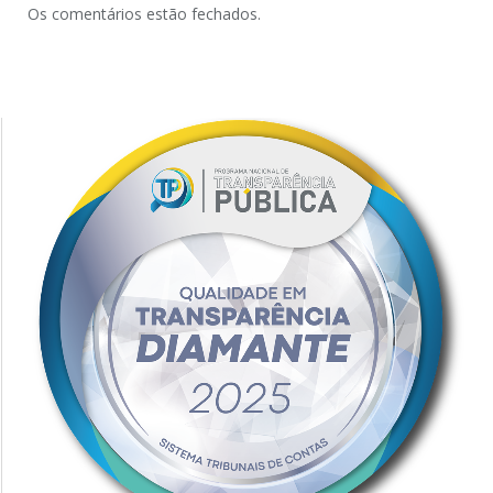
Os comentários estão fechados.