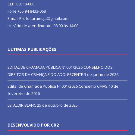
CEP: 68518-000
Fone:+55 94 8433-068
E-mail:Prefeituramsja@gmail.com
Horário de atendimento: 08:00 às 14:00
ÚLTIMAS PUBLICAÇÕES
EDITAL DE CHAMADA PÚBLICA Nº 001/2026 CONSELHO DOS
DIREITOS DA CRIANÇA E DO ADOLESCENTE
3 de junho de 2026
Edital de Chamada Pública N°001/2026 Conselho CMAS
10 de
fevereiro de 2026
LEI ALDIR BLANC
25 de outubro de 2025
DESENVOLVIDO POR CR2