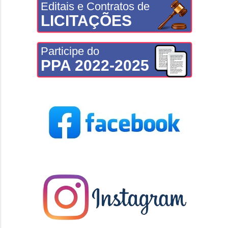
Editais e Contratos de
LICITAÇÕES
Participe do
PPA 2022-2025