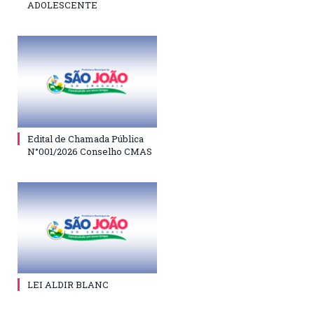
ADOLESCENTE
Edital de Chamada Pública
N°001/2026 Conselho CMAS
LEI ALDIR BLANC