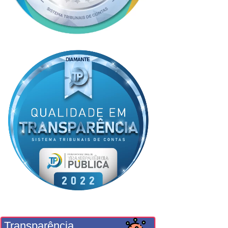
Transparência