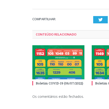
COMPARTILHAR:
Twi
CONTEÚDO RELACIONADO
Boletim COVID-19 (06/07/2022)
Boletim 
Os comentários estão fechados.