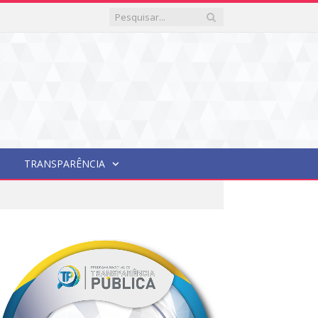
TRANSPARÊNCIA