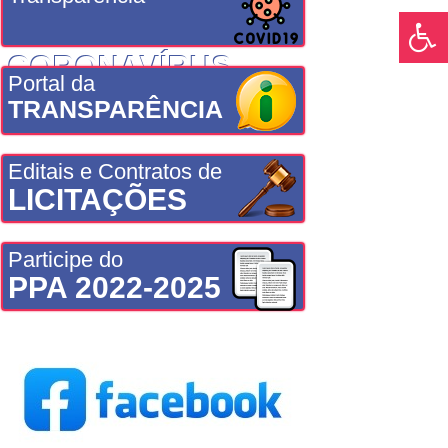
CORONAVÍRUS
Portal da
TRANSPARÊNCIA
Editais e Contratos de
LICITAÇÕES
Participe do
PPA 2022-2025