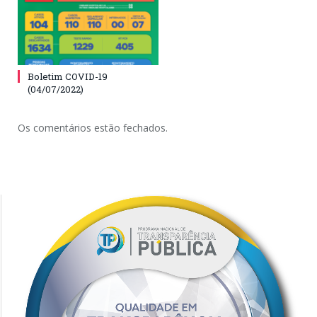
Boletim COVID-19
(04/07/2022)
Os comentários estão fechados.