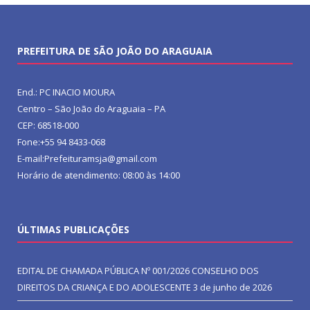
PREFEITURA DE SÃO JOÃO DO ARAGUAIA
End.: PC INACIO MOURA
Centro – São João do Araguaia – PA
CEP: 68518-000
Fone:+55 94 8433-068
E-mail:Prefeituramsja@gmail.com
Horário de atendimento: 08:00 às 14:00
ÚLTIMAS PUBLICAÇÕES
EDITAL DE CHAMADA PÚBLICA Nº 001/2026 CONSELHO DOS
DIREITOS DA CRIANÇA E DO ADOLESCENTE
3 de junho de 2026