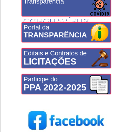
Transparência
CORONAVÍRUS
Portal da
TRANSPARÊNCIA
Editais e Contratos de
LICITAÇÕES
Participe do
PPA 2022-2025