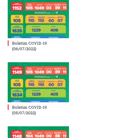
Boletim COVID-19
(06/07/2022)
Boletim COVID-19
(05/07/2022)