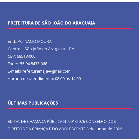
PREFEITURA DE SÃO JOÃO DO ARAGUAIA
End.: PC INACIO MOURA
Centro – São João do Araguaia – PA
CEP: 68518-000
Fone:+55 94 8433-068
E-mail:Prefeituramsja@gmail.com
Horário de atendimento: 08:00 às 14:00
ÚLTIMAS PUBLICAÇÕES
EDITAL DE CHAMADA PÚBLICA Nº 001/2026 CONSELHO DOS
DIREITOS DA CRIANÇA E DO ADOLESCENTE
3 de junho de 2026