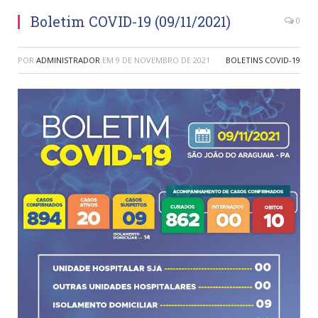
Boletim COVID-19 (09/11/2021)
0
POR
ADMINISTRADOR
EM
9 DE NOVEMBRO DE 2021
BOLETINS COVID-19