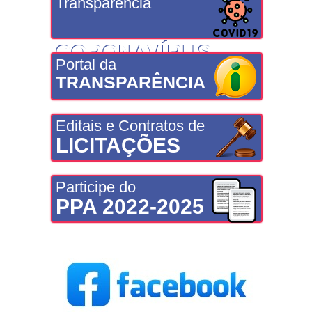
Transparência
CORONAVÍRUS
Portal da
TRANSPARÊNCIA
Editais e Contratos de
LICITAÇÕES
Participe do
PPA 2022-2025