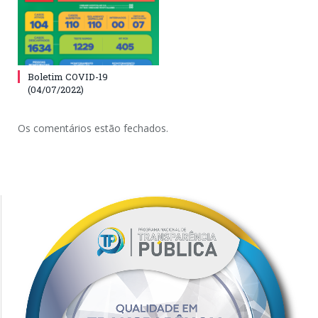
Boletim COVID-19
(04/07/2022)
Os comentários estão fechados.