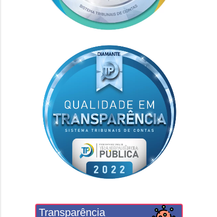
Transparência