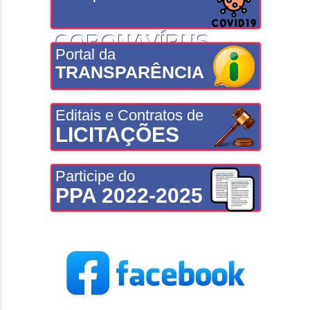
CORONAVÍRUS
Portal da
TRANSPARÊNCIA
Editais e Contratos de
LICITAÇÕES
Participe do
PPA 2022-2025