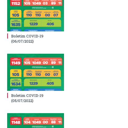
Boletim COVID-19
(06/07/2022)
Boletim COVID-19
(05/07/2022)