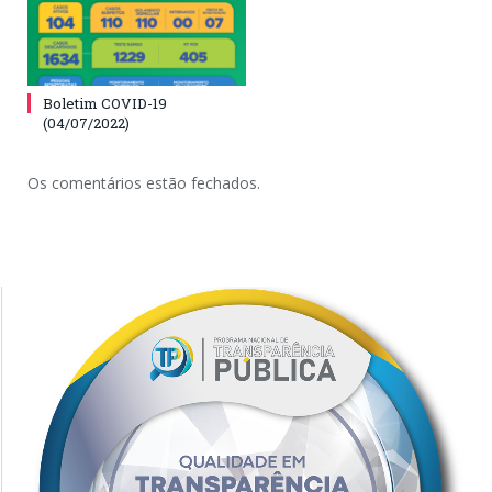
Boletim COVID-19
(04/07/2022)
Os comentários estão fechados.