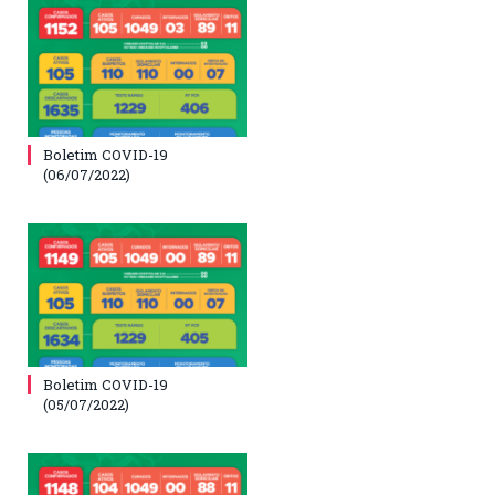
Boletim COVID-19
(06/07/2022)
Boletim COVID-19
(05/07/2022)