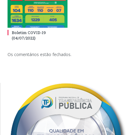
Boletim COVID-19
(04/07/2022)
Os comentários estão fechados.