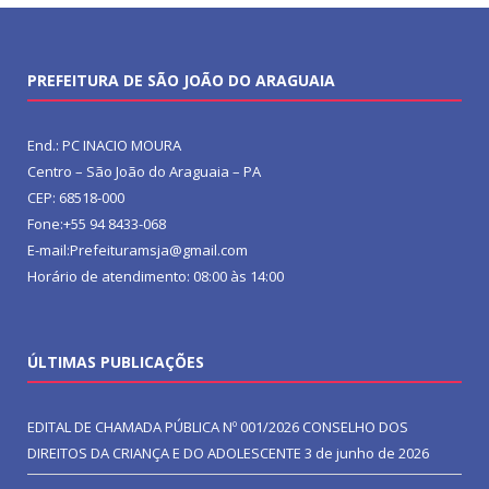
PREFEITURA DE SÃO JOÃO DO ARAGUAIA
End.: PC INACIO MOURA
Centro – São João do Araguaia – PA
CEP: 68518-000
Fone:+55 94 8433-068
E-mail:Prefeituramsja@gmail.com
Horário de atendimento: 08:00 às 14:00
ÚLTIMAS PUBLICAÇÕES
EDITAL DE CHAMADA PÚBLICA Nº 001/2026 CONSELHO DOS
DIREITOS DA CRIANÇA E DO ADOLESCENTE
3 de junho de 2026