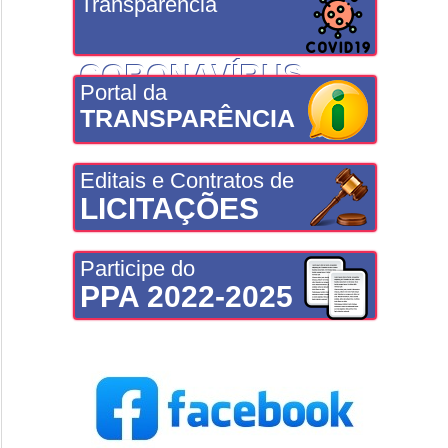
Transparência
CORONAVÍRUS
Portal da
TRANSPARÊNCIA
Editais e Contratos de
LICITAÇÕES
Participe do
PPA 2022-2025