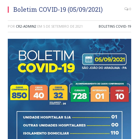
Boletim COVID-19 (05/09/2021)
0
POR
CR2-ADMIN2
EM
5 DE SETEMBRO DE 2021
BOLETINS COVID-19