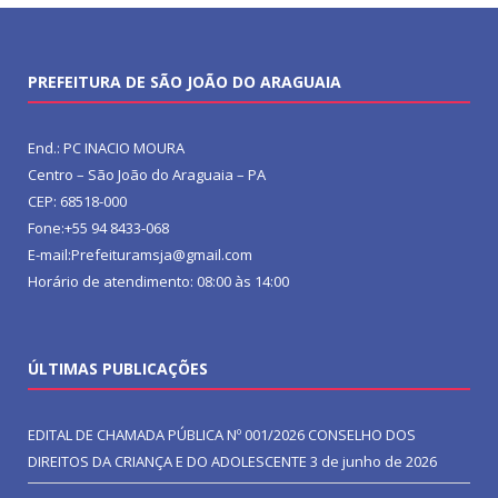
PREFEITURA DE SÃO JOÃO DO ARAGUAIA
End.: PC INACIO MOURA
Centro – São João do Araguaia – PA
CEP: 68518-000
Fone:+55 94 8433-068
E-mail:Prefeituramsja@gmail.com
Horário de atendimento: 08:00 às 14:00
ÚLTIMAS PUBLICAÇÕES
EDITAL DE CHAMADA PÚBLICA Nº 001/2026 CONSELHO DOS
DIREITOS DA CRIANÇA E DO ADOLESCENTE
3 de junho de 2026