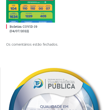
Boletim COVID-19
(04/07/2022)
Os comentários estão fechados.