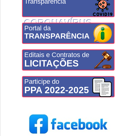
Transparência
CORONAVÍRUS
Portal da
TRANSPARÊNCIA
Editais e Contratos de
LICITAÇÕES
Participe do
PPA 2022-2025