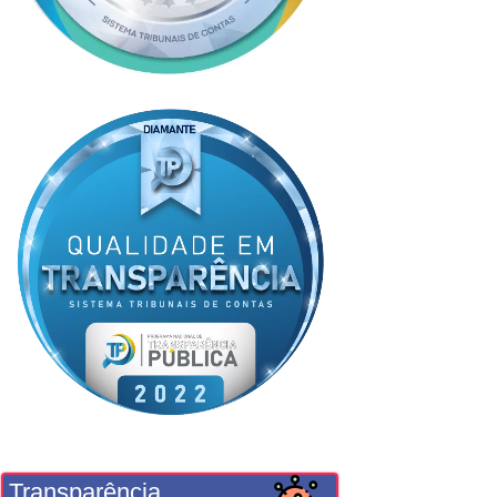
Transparência