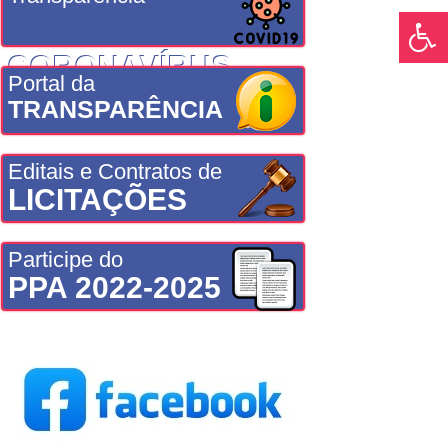
CORONAVÍRUS
Portal da
TRANSPARÊNCIA
Editais e Contratos de
LICITAÇÕES
Participe do
PPA 2022-2025