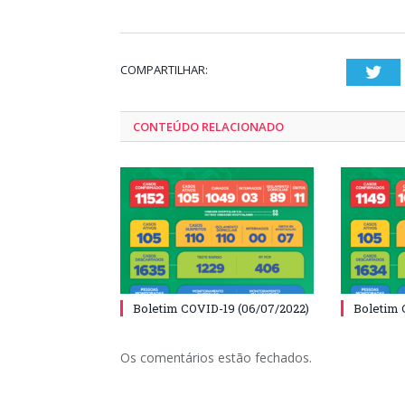
COMPARTILHAR:
Twi
CONTEÚDO RELACIONADO
Boletim COVID-19 (06/07/2022)
Boletim 
Os comentários estão fechados.