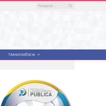
TRANSPARÊNCIA