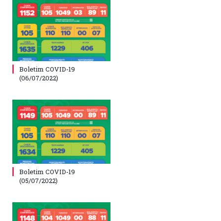
Boletim COVID-19
(06/07/2022)
Boletim COVID-19
(05/07/2022)