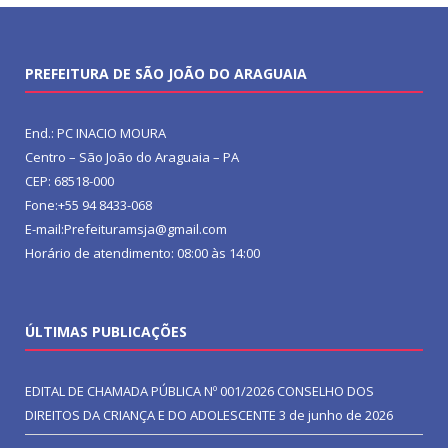
PREFEITURA DE SÃO JOÃO DO ARAGUAIA
End.: PC INACIO MOURA
Centro – São João do Araguaia – PA
CEP: 68518-000
Fone:+55 94 8433-068
E-mail:Prefeituramsja@gmail.com
Horário de atendimento: 08:00 às 14:00
ÚLTIMAS PUBLICAÇÕES
EDITAL DE CHAMADA PÚBLICA Nº 001/2026 CONSELHO DOS
DIREITOS DA CRIANÇA E DO ADOLESCENTE
3 de junho de 2026