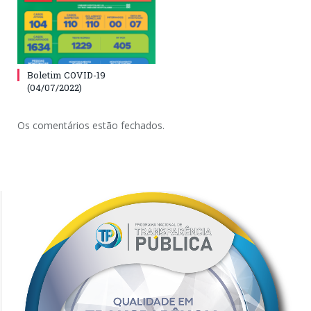
Boletim COVID-19
(04/07/2022)
Os comentários estão fechados.