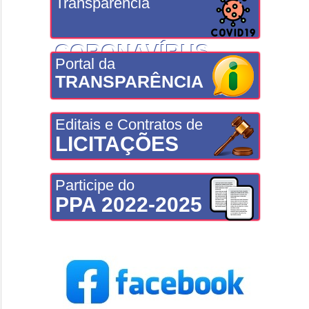
Transparência
CORONAVÍRUS
Portal da
TRANSPARÊNCIA
Editais e Contratos de
LICITAÇÕES
Participe do
PPA 2022-2025