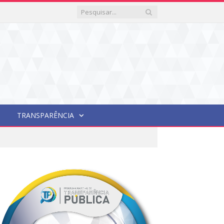
TRANSPARÊNCIA