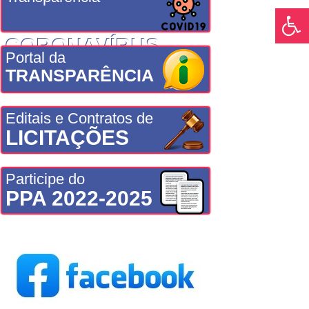
CORONAVÍRUS
Portal da
TRANSPARÊNCIA
Editais e Contratos de
LICITAÇÕES
Participe do
PPA 2022-2025