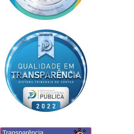
Transparência