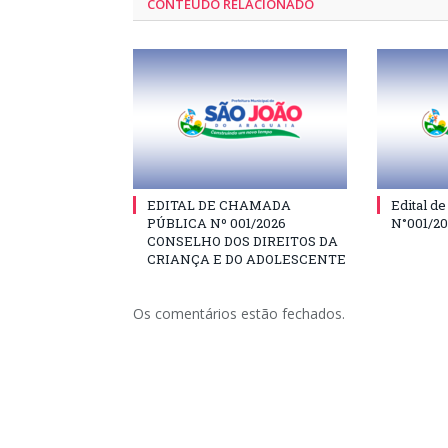
CONTEÚDO RELACIONADO
EDITAL DE CHAMADA
Edital d
PÚBLICA Nº 001/2026
N°001/2
CONSELHO DOS DIREITOS DA
CRIANÇA E DO ADOLESCENTE
Os comentários estão fechados.