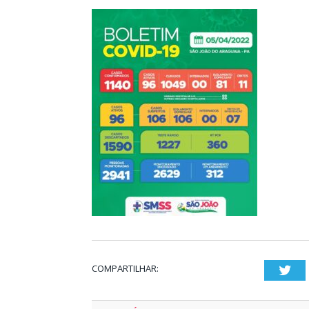
COMPARTILHAR:
Twi